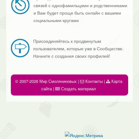
связей с однофамильцами и родственниками
и Вам будет проще быть онлайн с вашими
социальными кругами
Присоединяйтесь к продвинутым
пользователям, которые уже в Сообществе.
Начните с создания своих профилей!
© 2007-2026 Мир Смоляниновых |
Контакты
|
Карта
сайта
|
Создать материал