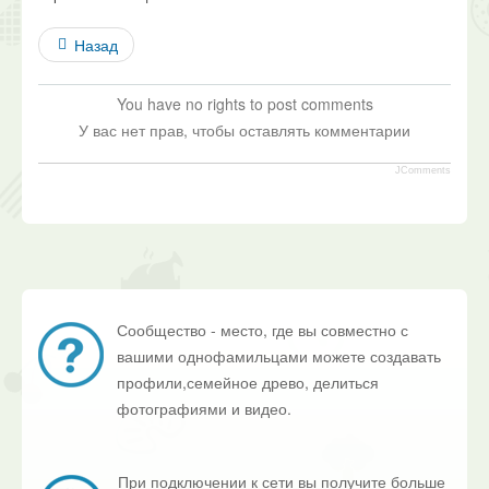
Назад
You have no rights to post comments
У вас нет прав, чтобы оставлять комментарии
JComments
Сообщество - место, где вы совместно с
вашими однофамильцами можете создавать
профили,семейное древо, делиться
фотографиями и видео.
При подключении к сети вы получите больше