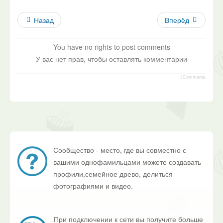
Назад
Вперёд
You have no rights to post comments
У вас нет прав, чтобы оставлять комментарии
JComments
Сообщество - место, где вы совместно с
вашими однофамильцами можете создавать
профили,семейное древо, делиться
фотографиями и видео.
При подключении к сети вы получите больше