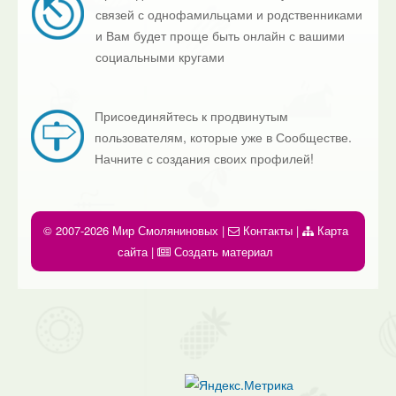
связей с однофамильцами и родственниками
и Вам будет проще быть онлайн с вашими
социальными кругами
Присоединяйтесь к продвинутым
пользователям, которые уже в Сообществе.
Начните с создания своих профилей!
© 2007-2026 Мир Смоляниновых |
Контакты
|
Карта
сайта
|
Создать материал