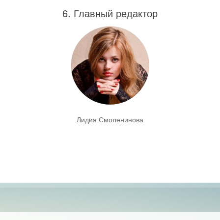
6. Главный редактор
Лидия Смоленинова