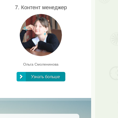
7. Контент менеджер
Ольга Смоленинова
Узнать больше