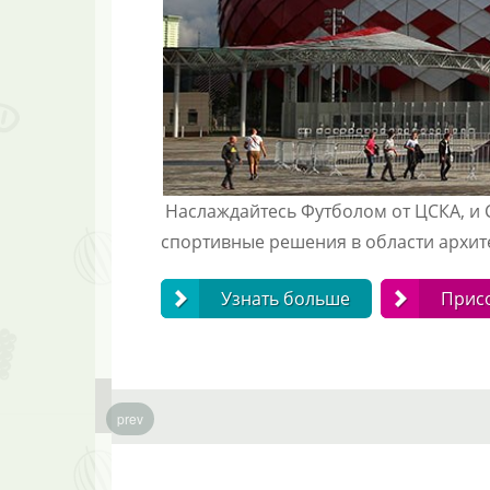
Наслаждайтесь Футболом от ЦСКА, и 
спортивные решения в области архит
Узнать больше
Прис
prev