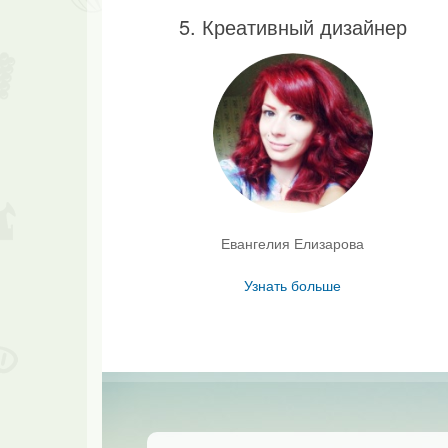
5. Креативный дизайнер
Евангелия Елизарова
Узнать больше