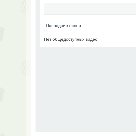
Нет общедоступных видео.