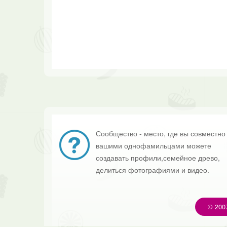
Сообщество - место, где вы совместно
вашими однофамильцами можете
создавать профили,семейное древо,
делиться фотографиями и видео.
© 200