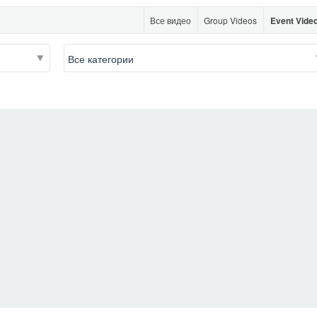
Все видео
Group Videos
Event Vide