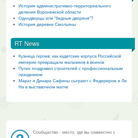
История административно-территориального
деления Воронежской области
Однодворцы или "бедныя дворяня"?
История деревни Смольяны
RT News
Кузница героев: как кадетские корпуса Российской
империи превращали мальчиков в воинов
Путин поздравил строителей с профессиональным
праздником
Марат и Динара Сафины сыграют с Федерером и Ли
На в выставочном матче
Сообщество - место, где вы совместно с