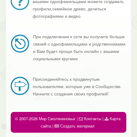
вашими однофамильцами можете создавать
профили,семейное древо, делиться
фотографиями и видео.
При подключении к сети вы получите больше
связей с однофамильцами и родственниками
и Вам будет проще быть онлайн с вашими
социальными кругами
Присоединяйтесь к продвинутым
пользователям, которые уже в Сообществе.
Начните с создания своих профилей!
© 2007-2026 Мир Смоляниновых |
Контакты
|
Карта
сайта
|
Создать материал